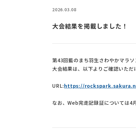
2026.03.08
大会結果を掲載しました！
第43回藍のまち羽生さわやかマラ
大会結果は、以下よりご確認いただ
URL:
https://rockspark.sakura.
なお、Web完走記録証については4