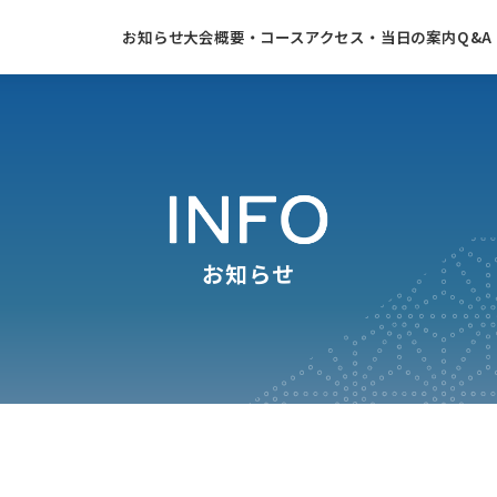
お知らせ
大会概要・コース
アクセス・当日の案内
Q&
お知らせ