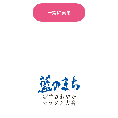
一覧に戻る