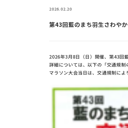
2026.02.20
第43回藍のまち羽生さわや
2026年3月8日（日）開催、第4
詳細については、以下の「交通規制
マラソン大会当日は、交通規制によ