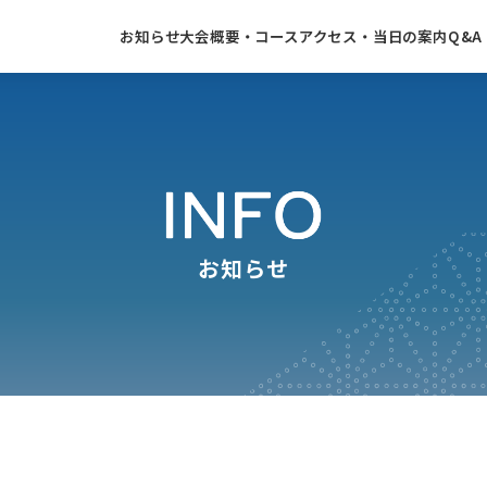
お知らせ
大会概要・コース
アクセス・当日の案内
Q&
お知らせ