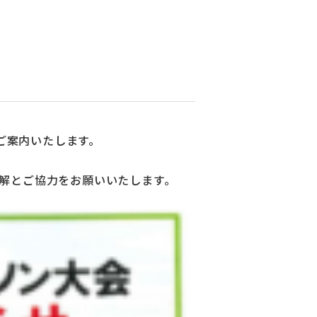
てご案内いたします。
解とご協力をお願いいたします。