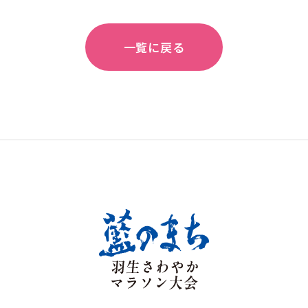
一覧に戻る